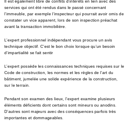
Il est également libre de conflits d’intérêts en lien avec des
services qui ont été rendus dans le passé concernant
l’immeuble, par exemple l’inspecteur qui pourrait avoir omis de
constater un vice apparent, lors de son inspection préachat
avant la transaction immobilière.
L’expert professionnel indépendant vous procure un avis
technique objectif. C’est le bon choix lorsque qu’un besoin
d’impartialité se fait sentir
L’expert possède les connaissances techniques requises sur le
Code de construction, les normes et les règles de l’art du
bâtiment, jumelée une solide expérience de la construction,
sur le terrain.
Pendant son examen des lieux, l’expert examine plusieurs
éléments déficients dont certains sont mineurs ou anodins.
D’autres sont majeurs avec des conséquences parfois très
importantes et dommageables.