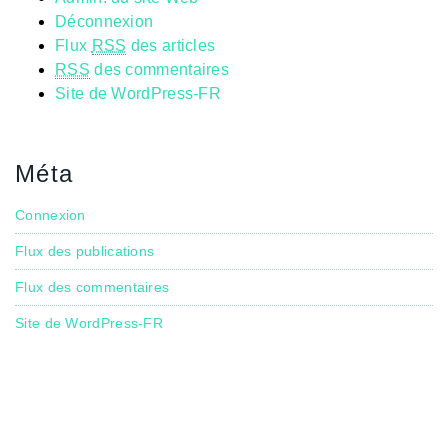
Déconnexion
Flux
RSS
des articles
RSS
des commentaires
Site de WordPress-FR
Méta
Connexion
Flux des publications
Flux des commentaires
Site de WordPress-FR