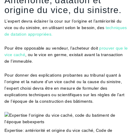
Antériorité, datation et
origine du vice, du sinistre.
L’expert devra éclairer la cour sur l’origine et l’antériorité du
vice ou du sinistre, en utilisant selon le besoin, des
techniques
de datation appropriées.
Pour être opposable au vendeur, l’acheteur doit
prouver que le
vice caché
, ou le vice en germe, existait avant la transaction
de l’immeuble.
Pour donner des explications probantes au tribunal quant à
l’origine et la nature d’un vice caché ou la cause du sinistre,
l’expert choisi devra être en mesure de formuler des
explications techniques ou scientifiques sur les règles de l’art
de l’époque de la construction des bâtiments.
Expertise: antériorité et origine du vice caché, Code de