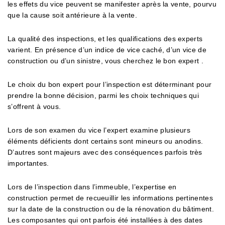
les effets du vice peuvent se manifester après la vente, pourvu
que la cause soit antérieure à la vente.
La qualité des inspections, et les qualifications des experts
varient. En présence d’un indice de vice caché, d’un vice de
construction ou d’un sinistre, vous cherchez le bon expert .
Le choix du bon expert pour l’inspection est déterminant pour
prendre la bonne décision, parmi les choix techniques qui
s’offrent à vous.
Lors de son examen du vice l’expert examine plusieurs
éléments déficients dont certains sont mineurs ou anodins.
D’autres sont majeurs avec des conséquences parfois très
importantes.
Lors de l’inspection dans l’immeuble, l’expertise en
construction permet de recueuillir les informations pertinentes
sur la date de la construction ou de la rénovation du bâtiment.
Les composantes qui ont parfois été installées à des dates