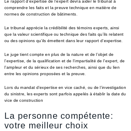
Le rapport d’expertise de l’expert devra aider le tribunal à
comprendre les faits et la preuve technique en matière de
normes de construction de bâtiments.
Le tribunal apprécie la crédibilité des témoins experts, ainsi
que la valeur scientifique ou technique des faits qu’ils relatent
ou des opinions qu’ils émettent dans leur rapport d’expertise.
Le juge tient compte en plus de la nature et de l’objet de
l’expertise, de la qualification et de l’impartialité de l’expert, de
l’ampleur et du sérieux de ses recherches, ainsi que du lien
entre les opinions proposées et la preuve.
Lors du mandat d’expertise en vice caché, ou de l’investigation
du sinistre, les experts sont parfois appelés à établir la date du
vice de construction
La personne compétente:
votre meilleur choix