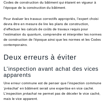
Codes de construction du bâtiment qui étaient en vigueur à
l’époque de la construction du bâtiment.
Pour évaluer les travaux correctifs appropriés, l’expert choisi
devra être en mesure de lire les plans de construction,
d’effectuer les calculs de coûts de travaux requis pour
l’estimation du quantum, comprendre et interpréter les normes
de construction de l’époque ainsi que les normes et les Codes
contemporains.
Deux erreurs à éviter
L’inspection avant achat des vices
apparents
Une erreur commune est de penser que l’inspection commune
‘
préachat
‘ en bâtiment serait une expertise en vice caché.
L’inspection
préachat
ne permet pas de déceler le vice caché,
mais le vice apparent.