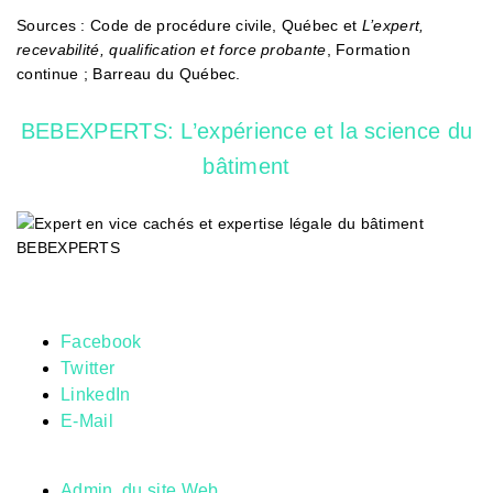
Sources : Code de procédure civile, Québec et
L’expert,
recevabilité, qualification et force probante
, Formation
continue ; Barreau du Québec.
BEBEXPERTS: L’expérience et la science du
bâtiment
Facebook
Twitter
LinkedIn
E-Mail
Admin. du site Web