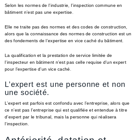
Selon les normes de l’industrie, l’inspection commune en
bâtiment n’est pas une expertise.
Elle ne traite pas des normes et des codes de construction,
alors que la connaissance des normes de construction est un
des fondements de l’expertise en vice caché du bâtiment.
La qualification et la prestation de service limitée de
l’inspecteur en bâtiment n’est pas celle requise d’un expert
pour l’expertise d’un vice caché.
L’expert est une personne et non
une société.
L’expert est parfois est confondu avec l’entreprise, alors que
ce n’est pas l’entreprise qui est qualifiée et entendue à titre
d’expert par le tribunal, mais la personne qui réalisera
l’inspection.