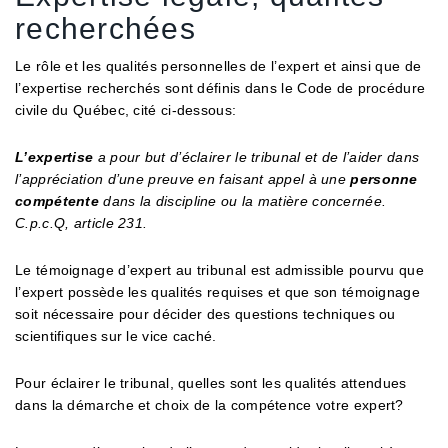
recherchées
Le rôle et les qualités personnelles de l’expert et ainsi que de
l’expertise recherchés sont définis dans le Code de procédure
civile du Québec, cité ci-dessous:
L’expertise
a pour but d’éclairer le tribunal et de l’aider dans
l’appréciation d’une preuve en faisant appel à une
personne
compétente
dans la discipline ou la matière concernée.
C.p.c.Q, article 231.
Le témoignage d’expert au tribunal est admissible pourvu que
l’expert possède les qualités requises et que son témoignage
soit nécessaire pour décider des questions techniques ou
scientifiques sur le vice caché.
Pour éclairer le tribunal, quelles sont les qualités attendues
dans la démarche et choix de la compétence votre expert?