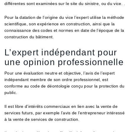
différentes sont examinées sur le site du sinistre, ou du vice. .
Pour la datation de l’origine du vice l’expert utilise la méthode
scientifique, son expérience en construction, ainsi que la
connaissance des codes et normes en date de l’époque de la
construction du bâtiment.
L’expert indépendant pour
une opinion professionnelle
Pour une évaluation neutre et objective, l’avis de l’expert
indépendant membre de son ordre professionnel, est
conforme au code de déontologie conçu pour la protection du
public.
Il est libre d’intérêts commerciaux en lien avec la vente de
services futurs, par exemple l’avis de l’entrepreneur intéressé
à la vente de services de construction.