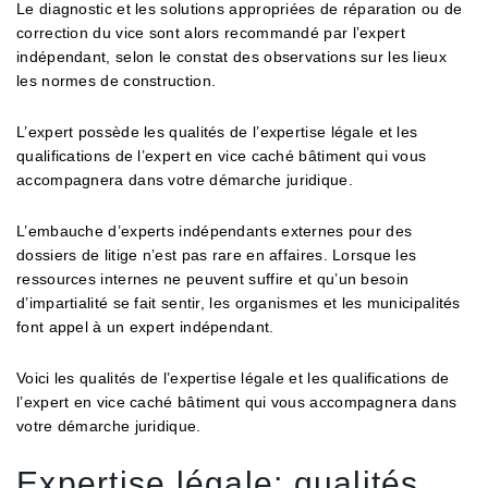
Le diagnostic et les solutions appropriées de réparation ou de
correction du vice sont alors recommandé par l’expert
indépendant, selon le constat des observations sur les lieux
les normes de construction.
L’expert possède les qualités de l’expertise légale et les
qualifications de l’expert en vice caché bâtiment qui vous
accompagnera dans votre démarche juridique.
L’embauche d’experts indépendants externes pour des
dossiers de litige n’est pas rare en affaires. Lorsque les
ressources internes ne peuvent suffire et qu’un besoin
d’impartialité se fait sentir, les organismes et les municipalités
font appel à un expert indépendant.
Voici les qualités de l’expertise légale et les qualifications de
l’expert en vice caché bâtiment qui vous accompagnera dans
votre démarche juridique.
Expertise légale; qualités