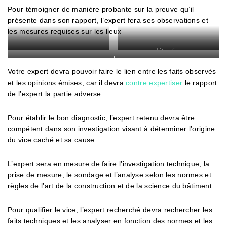
Pour témoigner de manière probante sur la preuve qu’il
présente dans son rapport, l’expert fera ses observations et
les mesures requises sur les lieux
mesure
détection
sondage
Votre expert devra pouvoir faire le lien entre les faits observés
et les opinions émises, car il devra
contre expertiser
le rapport
de l’expert la partie adverse.
Pour établir le bon diagnostic, l’expert retenu devra être
compétent dans son investigation visant à déterminer l’origine
du vice caché et sa cause.
L’expert sera en mesure de faire l’investigation technique, la
prise de mesure, le sondage et l’analyse selon les normes et
règles de l’art de la construction et de la science du bâtiment.
Pour qualifier le vice, l’expert recherché devra rechercher les
faits techniques et les analyser en fonction des normes et les