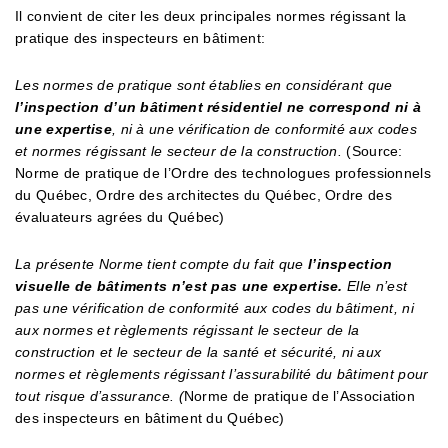
Il convient de citer les deux principales normes régissant la
pratique des inspecteurs en bâtiment:
Les normes de pratique sont établies en considérant que
l’inspection d’un bâtiment résidentiel ne correspond ni à
une expertise
, ni à une vérification de conformité aux codes
et normes régissant le secteur de la construction.
(Source:
Norme de pratique de l’Ordre des technologues professionnels
du Québec, Ordre des architectes du Québec, Ordre des
évaluateurs agrées du Québec)
La présente Norme tient compte du fait que
l’inspection
visuelle de bâtiments n’est pas une expertise.
Elle n’est
pas une vérification de conformité aux codes du bâtiment, ni
aux normes et règlements régissant le secteur de la
construction et le secteur de la santé et sécurité, ni aux
normes et règlements régissant l’assurabilité du bâtiment pour
tout risque d’assurance. (
Norme de pratique de l’Association
des inspecteurs en bâtiment du Québec)