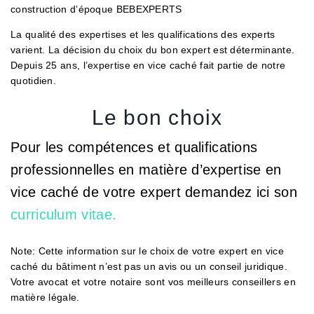
construction d’époque BEBEXPERTS
La qualité des expertises et les qualifications des experts
varient. La décision du choix du bon expert est déterminante.
Depuis 25 ans, l’expertise en vice caché fait partie de notre
quotidien.
Le bon choix
Pour les compétences et qualifications
professionnelles en matière d’expertise en
vice caché de votre expert demandez ici son
curriculum vitae.
Note: Cette information sur le choix de votre expert en vice
caché du bâtiment n’est pas un avis ou un conseil juridique.
Votre avocat et votre notaire sont vos meilleurs conseillers en
matière légale.