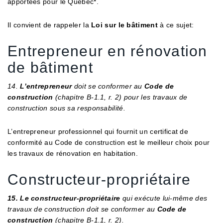
apportées pour le Québec*.
Il convient de rappeler la
Loi sur le bâtiment
à ce sujet:
Entrepreneur en rénovation
de bâtiment
14.
L’entrepreneur
doit se conformer au
Code de
construction
(chapitre B-1.1, r. 2) pour les travaux de
construction sous sa responsabilité.
L’entrepreneur professionnel qui fournit un certificat de
conformité au Code de construction est le meilleur choix pour
les travaux de rénovation en habitation.
Constructeur-propriétaire
15. Le constructeur-propriétaire
qui exécute lui-même des
travaux de construction doit se conformer au
Code de
construction
(chapitre B-1.1, r. 2).