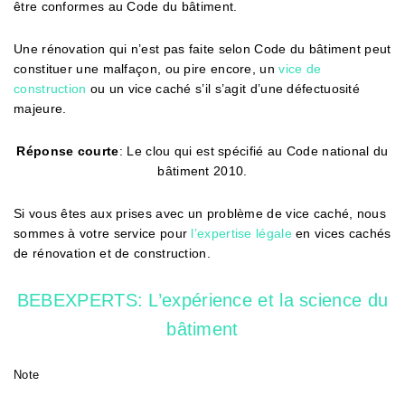
être conformes au Code du bâtiment.
Une rénovation qui n’est pas faite selon Code du bâtiment peut
constituer une malfaçon, ou pire encore, un
vice de
construction
ou un vice caché s’il s’agit d’une défectuosité
majeure.
Réponse
courte
: Le clou qui est spécifié au Code national du
bâtiment 2010.
Si vous êtes aux prises avec un problème de vice caché, nous
sommes à votre service pour
l’expertise légale
en vices cachés
de rénovation et de construction.
BEBEXPERTS: L’expérience et la science du
bâtiment
Note