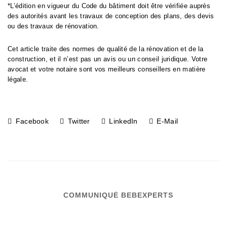
*L’édition en vigueur du Code du bâtiment doit être vérifiée auprès
des autorités avant les travaux de conception des plans, des devis
ou des travaux de rénovation.
Cet article traite des normes de qualité de la rénovation et de la
construction, et il n’est pas un avis ou un conseil juridique. Votre
avocat et votre notaire sont vos meilleurs conseillers en matière
légale.
Facebook
Twitter
LinkedIn
E-Mail
COMMUNIQUÉ BEBEXPERTS