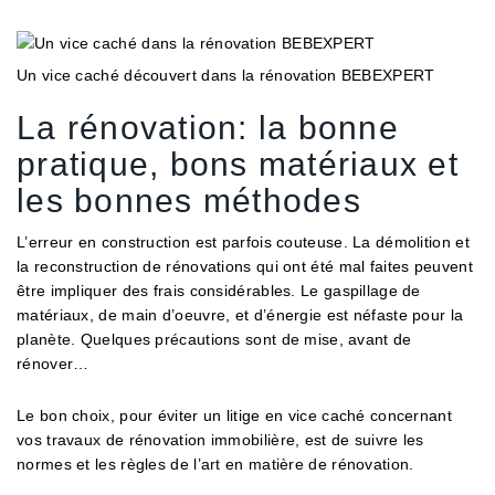
Un vice caché découvert dans la rénovation BEBEXPERT
La rénovation: la bonne
pratique, bons matériaux et
les bonnes méthodes
L’erreur en construction est parfois couteuse. La démolition et
la reconstruction de rénovations qui ont été mal faites peuvent
être impliquer des frais considérables. Le gaspillage de
matériaux, de main d’oeuvre, et d’énergie est néfaste pour la
planète. Quelques précautions sont de mise, avant de
rénover…
Le bon choix, pour éviter un litige en vice caché concernant
vos travaux de rénovation immobilière, est de suivre les
normes et les règles de l’art en matière de rénovation.