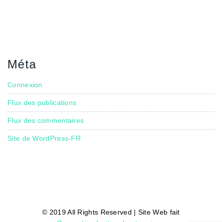
Méta
Connexion
Flux des publications
Flux des commentaires
Site de WordPress-FR
© 2019 All Rights Reserved | Site Web fait