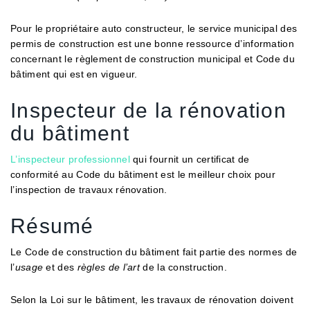
Pour le propriétaire auto constructeur, le service municipal des
permis de construction est une bonne ressource d’information
concernant le règlement de construction municipal et Code du
bâtiment qui est en vigueur.
Inspecteur de la rénovation
du bâtiment
L’inspecteur professionnel
qui fournit un certificat de
conformité au Code du bâtiment est le meilleur choix pour
l’inspection de travaux rénovation.
Résumé
Le Code de construction du bâtiment fait partie des normes de
l’
usage
et des
règles de l’art
de la construction.
Selon la Loi sur le bâtiment, les travaux de rénovation doivent