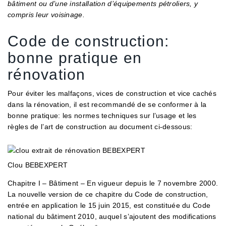
bâtiment ou d’une installation d’équipements pétroliers, y
compris leur voisinage.
Code de construction:
bonne pratique en
rénovation
Pour éviter les malfaçons, vices de construction et vice cachés
dans la rénovation, il est recommandé de se conformer à la
bonne pratique: les normes techniques sur l’usage et les
règles de l’art de construction au document ci-dessous:
Clou BEBEXPERT
Chapitre I – Bâtiment – En vigueur depuis le 7 novembre 2000.
La nouvelle version de ce chapitre du Code de construction,
entrée en application le 15 juin 2015, est constituée du Code
national du bâtiment 2010, auquel s’ajoutent des modifications