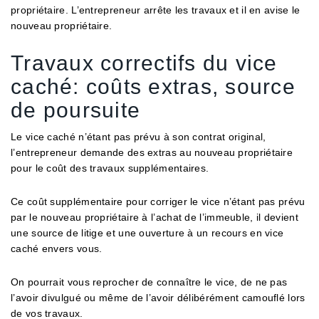
propriétaire. L’entrepreneur arrête les travaux et il en avise le
nouveau propriétaire.
Travaux correctifs du vice
caché: coûts extras, source
de poursuite
Le vice caché n’étant pas prévu à son contrat original,
l’entrepreneur demande des extras au nouveau propriétaire
pour le coût des travaux supplémentaires.
Ce coût supplémentaire pour corriger le vice n’étant pas prévu
par le nouveau propriétaire à l’achat de l’immeuble, il devient
une source de litige et une ouverture à un recours en vice
caché envers vous.
On pourrait vous reprocher de connaître le vice, de ne pas
l’avoir divulgué ou même de l’avoir délibérément camouflé lors
de vos travaux.