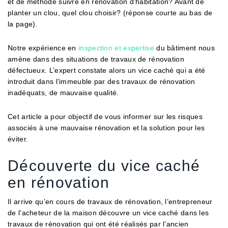
et de méthode suivre en rénovation d’habitation? Avant de
planter un clou, quel clou choisir? (réponse courte au bas de
la page).
Notre expérience en
inspection et expertise
du bâtiment nous
amène dans des situations de travaux de rénovation
défectueux. L’expert constate alors un vice caché qui a été
introduit dans l’immeuble par des travaux de rénovation
inadéquats, de mauvaise qualité.
Cet article a pour objectif de vous informer sur les risques
associés à une mauvaise rénovation et la solution pour les
éviter.
Découverte du vice caché
en rénovation
Il arrive qu’en cours de travaux de rénovation, l’entrepreneur
de l’acheteur de la maison découvre un vice caché dans les
travaux de rénovation qui ont été réalisés par l’ancien