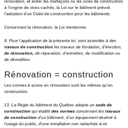
rénovation, et éviter les malfaçons ou les vices de construction
à l’origine de vices cachés, la Loi sur le bâtiment prévoit
l’adoption d’un Code de construction pour les bâtiments.
Concernant la rénovation, la Loi mentionne:
9. Pour l’application de la présente loi, sont assimilés à des
t
ravaux de construction
les travaux de fondation, d’érection,
de rénovation,
de réparation, d’entretien, de modification ou
de démolition.
Rénovation = construction
Les normes à suivre en rénovation sont les mêmes qu’en
construction.
13. La Régie du bâtiment du Québec adopte un
code de
construction
qui établit
des normes
concernant les
travaux
de construction
d’un bâtiment, d’un équipement destiné à
l’usage du public, d’une installation non rattachée à un