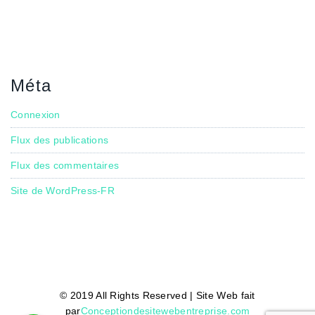
Méta
Connexion
Flux des publications
Flux des commentaires
Site de WordPress-FR
© 2019 All Rights Reserved | Site Web fait
par
Conceptiondesitewebentreprise.com