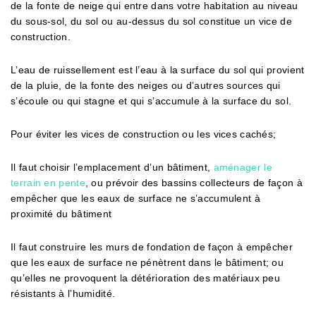
de la fonte de neige qui entre dans votre habitation au niveau
du sous-sol, du sol ou au-dessus du sol constitue un vice de
construction.
L’eau de ruissellement est l’eau à la surface du sol qui provient
de la pluie, de la fonte des neiges ou d’autres sources qui
s’écoule ou qui stagne et qui s’accumule à la surface du sol.
Pour éviter les vices de construction ou les vices cachés;
Il faut choisir l’emplacement d’un bâtiment,
aménager le
terrain en pente
, ou prévoir des bassins collecteurs de façon à
empêcher que les eaux de surface ne s’accumulent à
proximité du bâtiment
Il faut construire les murs de fondation de façon à empêcher
que les eaux de surface ne pénètrent dans le bâtiment; ou
qu’elles ne provoquent la détérioration des matériaux peu
résistants à l’humidité.