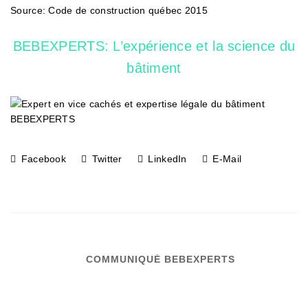
Source: Code de construction québec 2015
BEBEXPERTS: L’expérience et la science du
bâtiment
Facebook
Twitter
LinkedIn
E-Mail
COMMUNIQUÉ BEBEXPERTS