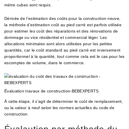
mètre cubes sont requis.
Dérivée de l’estimation des coûts pour la construction neuve,
la méthode d’estimation coût au pied carré est parfois utilisée
pour estimer les coût des réparations et des rénovations de
dommage ou vice résidentiel et commercial léger. Les
allocations minimales sont alors utilisées pour les petites
quantités, car le coût standard au pied carré est inversement
proportionnel à la quantité, tout comme cela est le cas pour les
escomptes de volume, dans le commerce.
Évaluation travaux de construction-BEBEXPERTS
À cette étape, il s’agit de déterminer le coût de remplacement,
ou la valeur à neuf selon les normes actuelles du code de
construction.