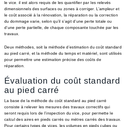
le vice
,
il est alors requis de les quantifier par les relevés
dimensionnels des surfaces ou zones à corriger. L’ampleur et
le coût associé à la rénovation, la réparation ou la correction
du dommage varie, selon qu’il s’agit d’une perte totale ou
d’une perte partielle, de chaque composante touchée par les
travaux.
Deux méthodes, soit la méthode d’estimation du coût standard
au pied carré, et la méthode du temps et matériel, sont utilisés
pour permettre une estimation précise des coûts de
réparation.
Évaluation du coût standard
au pied carré
La base de la méthode du coût standard au pied carré
consiste à relever les mesures des travaux correctifs qui
seront requis lors de l’inspection du vice, pour permette le
calcul des aires en pieds carrés ou mètres carrés des travaux.
Pour certains types de vices, les volumes en pieds cubes ou