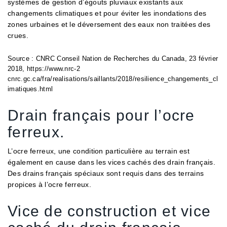
systèmes de gestion d’égouts pluviaux existants aux
changements climatiques et pour éviter les inondations des
zones urbaines et le déversement des eaux non traitées des
crues.
Source : CNRC Conseil Nation de Recherches du Canada, 23 février
2018, https://www.nrc-2
cnrc.gc.ca/fra/realisations/saillants/2018/resilience_changements_cl
imatiques.html
Drain français pour l’ocre
ferreux.
L’ocre ferreux, une condition particulière au terrain est
également en cause dans les vices cachés des drain français.
Des drains français spéciaux sont requis dans des terrains
propices à l’ocre ferreux.
Vice de construction et vice