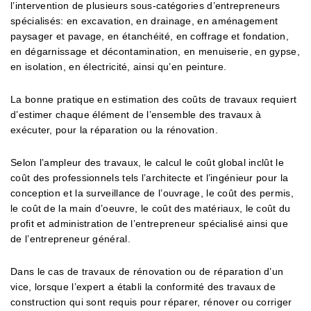
l’intervention de plusieurs sous-catégories d’entrepreneurs
spécialisés: en excavation, en drainage, en aménagement
paysager et pavage, en étanchéité, en coffrage et fondation,
en dégarnissage et décontamination, en menuiserie, en gypse,
en isolation, en électricité, ainsi qu’en peinture.
La bonne pratique en estimation des coûts de travaux requiert
d’estimer chaque élément de l’ensemble des travaux à
exécuter, pour la réparation ou la rénovation.
Selon l’ampleur des travaux, le calcul le coût global inclût le
coût des professionnels tels l’architecte et l’ingénieur pour la
conception et la surveillance de l’ouvrage, le coût des permis,
le coût de la main d’oeuvre, le coût des matériaux, le coût du
profit et administration de l’entrepreneur spécialisé ainsi que
de l’entrepreneur général.
Dans le cas de travaux de rénovation ou de réparation d’un
vice, lorsque l’expert a établi la conformité des travaux de
construction qui sont requis pour réparer, rénover ou corriger