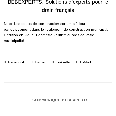
BEBEXPERTS: Solutions d’experts pour le
drain français
Note: Les codes de construction sont mis à jour
périodiquement dans le règlement de construction municipal.
L’édition en vigueur doit être vérifiée auprès de votre
municipalité.
Facebook
Twitter
LinkedIn
E-Mail
COMMUNIQUÉ BEBEXPERTS