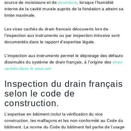
source de moisissure et de
pourriture
, lorsque l’humidité
interne de la cavité murale auprès de la fondation a atteint sa
limite maximale.
Les vices cachés du drain francais découverts lors de
l’inspection aux instruments ou par inspection intrusive sont
documentés dans le rapport d’expertise légale.
L’inspection aux instruments permet le dépistage des défauts
dissimulés du système de drain français, à l’origine des
vices
cachés dans le sous-sol.
Inspection du drain français
selon le code de
construction.
L’expertise en bâtiment inclut la vérification du vice
construction, les malfaçons et les non-conformité au Code du
bâtiment. La norme du Code du bâtiment fait partie de l’
usage