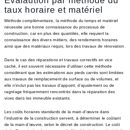
Évalaution par méthode du
taux horaire et matériel
Méthode complémentaire, la méthode du temps et matériel
nécessite une bonne connaissance du processus de
construction, car en plus des quantités, elle requiert la
connaissance des divers métiers, des rendements horaires
ainsi que des matériaux requis, lors des travaux de rénovation.
Dans le cas des réparations et travaux correctifs en vice
caché, il est souvent nécessaire d’utiliser cette méthode
considérant que les estimations aux pieds carrés sont limitées
aux travaux de remplacement de surface ou de volumes, et
elle n’inclut pas les travaux d’appoint, d’ajustement ou de
ragréage fréquemment rencontrés dans la réparation des
vices dans les immeuble existants.
Les coûts horaires standards de la main-d’œuvre dans
l’industrie de la construction servent, à déterminer le coûtant
de la main-d’œuvre, selon le décret de construction. Le coût