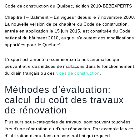
Code de construction du Québec, édition 2010-BEBEXPERTS
Chapitre I – Bâtiment – En vigueur depuis le 7 novembre 2000.
La nouvelle version de ce chapitre du Code de construction,
entrée en application le 15 juin 2015, est constituée du Code
national du bâtiment 2010, auquel s’ajoutent des modifications
apportées pour le Québec*.
L’expert est amené à examiner certaines anomalies qui
peuvent être des indices de malfaçons dans le fonctionnement
du drain français ou des
vices de construction
.
Méthodes d’évaluation:
calcul du coût des travaux
de rénovation
Plusieurs sous-catégories de travaux, sont souvent touchées
lors d’une réparation ou d’une rénovation. Par exemple le vice
d’infiltration d’eau dans un sous-sol fini qui requiert