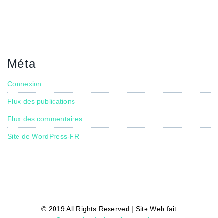
Méta
Connexion
Flux des publications
Flux des commentaires
Site de WordPress-FR
© 2019 All Rights Reserved | Site Web fait