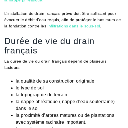
la nappe phréatique.
L’installation de drain français prévu doit être suffisant pour
évacuer le débit d’eau requis, afin de protéger le bas murs de
la fondation contre les
infiltrations dans le sous-sol
.
Durée de vie du drain
français
La durée de vie du drain français dépend de plusieurs
facteurs:
la qualité de sa construction originale
le type de sol
la topographie du terrain
la nappe phréatique ( nappe d’eau souterraine)
dans le sol
la proximité d’arbres matures ou de plantations
avec système racinaire important.