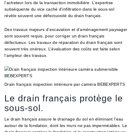
l’acheteur lors de la transaction immobilière. L’expertise
subséquente du vice caché d’infiltration dans le sous-sol
révèle souvent une défectuosité du drain français.
Des travaux majeurs d’excavation et d’aménagement paysager
sont souvent requis, pour corriger un drain français
défectueux. Les travaux de réparation du drain français sont
souvent très onéreux. L’évaluation des coûts est faite selon
l’ampleur des travaux.
Drain français inspection intérieure par caméra BEBEXPERTS
Le drain français protège le
sous-sol.
Le drain français assure le drainage du sol en éliminant l’eau
autour de la fondation, dont les murs ne pas imperméables. Le