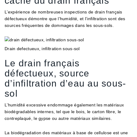
caché du drain français
L’expérience de nombreuses inspections de drain français
défectueux démontre que l’humidité, et l’infiltration sont des
sources fréquentes de dommages dans les sous-sols.
Drain defectueux, infiltration sous-sol
Le drain français
défectueux, source
d’infiltration d’eau au sous-
sol
L’humidité excessive endommage également les matériaux
biodégradables internes, tel que le bois, le carton fibre, le
contreplaqué, le gypse ou autre matériaux similaires.
La biodégradation des matériaux à base de cellulose est une