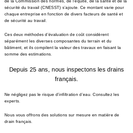
de la Commission des normes, de l’équité, de la santé et de la
sécurité du travail (CNESST) s’ajoute. Ce montant varie pour
chaque entreprise en fonction de divers facteurs de santé et
de sécurité au travail.
Ces deux méthodes d’évaluation de coût considèrent
séparément les diverses composantes du terrain et du
bâtiment, et ils compilent la valeur des travaux en faisant la
somme des estimations.
Depuis 25 ans, nous inspectons les drains
français.
Ne négligez pas le risque d’infiltration d’eau. Consultez les
experts.
Nous vous offrons des solutions sur mesure en matière de
drain français.