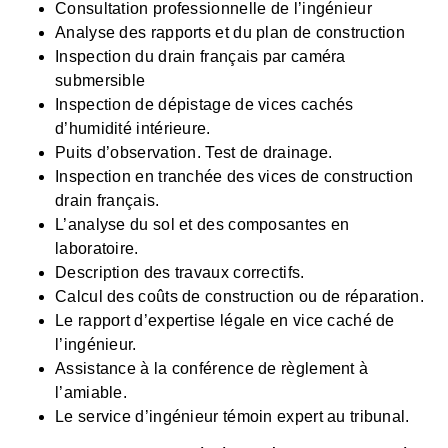
Consultation professionnelle de l’ingénieur
Analyse des rapports et du plan de construction
Inspection du drain français par caméra
submersible
Inspection de dépistage de vices cachés
d’humidité intérieure.
Puits d’observation. Test de drainage.
Inspection en tranchée des vices de construction
drain français.
L’analyse du sol et des composantes en
laboratoire.
Description des travaux correctifs.
Calcul des coûts de construction ou de réparation.
Le rapport d’expertise légale en vice caché de
l’ingénieur.
Assistance à la conférence de règlement à
l’amiable.
Le service d’ingénieur témoin expert au tribunal.