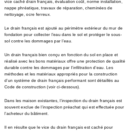
vice caché drain français, évaluation coût, norme installation,
nappe phréatique, travaux de réparation, cheminées de
nettoyage, ocre ferreux.
Le drain français est ajouté au périmètre extérieur du mur de
fondation pour collecter l’eau dans le sol et protéger le sous-
sol contre les dommages par l’eau.
Un drain français bien conçu en fonction du sol en place et
réalisé avec les bons matériaux offre une protection de qualité
durable contre les dommages par l’infiltration d’eau. Les
méthodes et les matériaux appropriés pour la construction
d’un système de drain français performant sont détaillés au
Code de construction (voir ci-dessous).
Dans les maison existantes, l’inspection du drain français est
souvent exclue de l’inspection préachat qui est effectuée pour
l’acheteur du bâtiment.
Il en résulte que le vice du drain français est caché pour