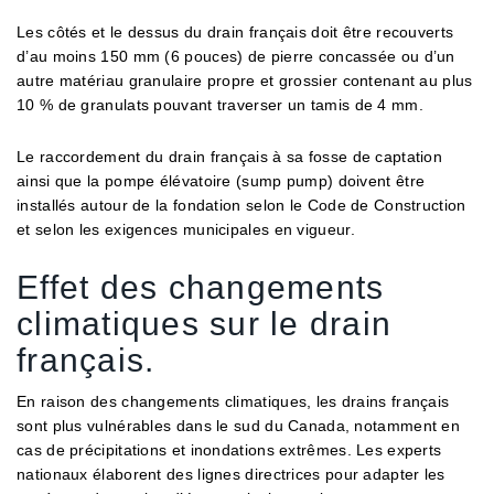
Les côtés et le dessus du drain français doit être recouverts
d’au moins 150 mm (6 pouces) de pierre concassée ou d’un
autre matériau granulaire propre et grossier contenant au plus
10 % de granulats pouvant traverser un tamis de 4 mm.
Le raccordement du drain français à sa fosse de captation
ainsi que la pompe élévatoire (sump pump) doivent être
installés autour de la fondation selon le Code de Construction
et selon les exigences municipales en vigueur.
Effet des changements
climatiques sur le drain
français.
En raison des changements climatiques, les drains français
sont plus vulnérables dans le sud du Canada, notamment en
cas de précipitations et inondations extrêmes. Les experts
nationaux élaborent des lignes directrices pour adapter les