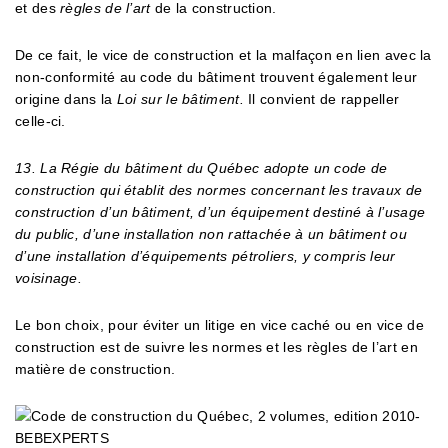
et des
règles de l’art
de la construction.
De ce fait, le vice de construction et la malfaçon en lien avec la
non-conformité au code du bâtiment trouvent également leur
origine dans la
Loi sur le bâtiment.
Il convient de rappeller
celle-ci.
13. La Régie du bâtiment du Québec adopte un code de
construction qui établit des normes concernant les travaux de
construction d’un bâtiment, d’un équipement destiné à l’usage
du public, d’une installation non rattachée à un bâtiment ou
d’une installation d’équipements pétroliers, y compris leur
voisinage.
Le bon choix, pour éviter un litige en vice caché ou en vice de
construction est de suivre les normes et les règles de l’art en
matière de construction.